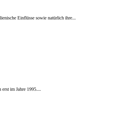
enische Einflüsse sowie natürlich ihre...
erst im Jahre 1995....