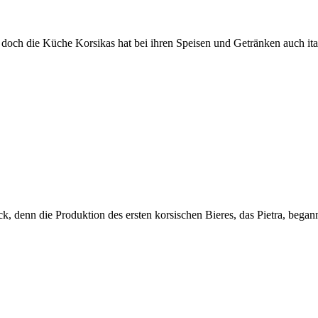
 doch die Küche Korsikas hat bei ihren Speisen und Getränken auch itali
, denn die Produktion des ersten korsischen Bieres, das Pietra, begann 