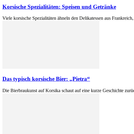
Korsische Spezialitäten: Speisen und Getränke
Viele korsische Spezialitäten ähneln den Delikatessen aus Frankreich,
Das typisch korsische Bier: „Pietra“
Die Bierbraukunst auf Korsika schaut auf eine kurze Geschichte zurück