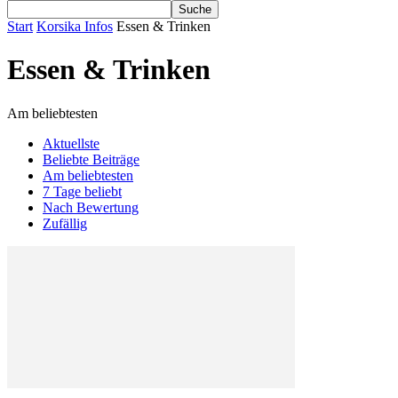
Start
Korsika Infos
Essen & Trinken
Essen & Trinken
Am beliebtesten
Aktuellste
Beliebte Beiträge
Am beliebtesten
7 Tage beliebt
Nach Bewertung
Zufällig