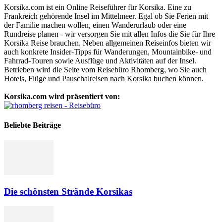
Korsika.com ist ein Online Reiseführer für Korsika. Eine zu
Frankreich gehörende Insel im Mittelmeer. Egal ob Sie Ferien mit
der Familie machen wollen, einen Wanderurlaub oder eine
Rundreise planen - wir versorgen Sie mit allen Infos die Sie für Ihre
Korsika Reise brauchen. Neben allgemeinen Reiseinfos bieten wir
auch konkrete Insider-Tipps für Wanderungen, Mountainbike- und
Fahrrad-Touren sowie Ausflüge und Aktivitäten auf der Insel.
Betrieben wird die Seite vom Reisebüro Rhomberg, wo Sie auch
Hotels, Flüge und Pauschalreisen nach Korsika buchen können.
Korsika.com wird präsentiert von:
Beliebte Beiträge
Die schönsten Strände Korsikas