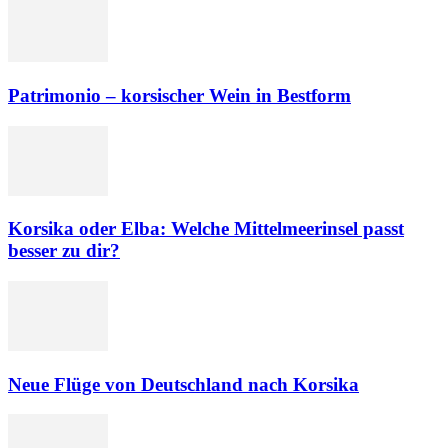
Patrimonio – korsischer Wein in Bestform
Korsika oder Elba: Welche Mittelmeerinsel passt
besser zu dir?
Neue Flüge von Deutschland nach Korsika