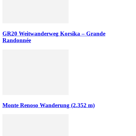
GR20 Weitwanderweg Korsika – Grande
Randonnée
Monte Renoso Wanderung (2.352 m)