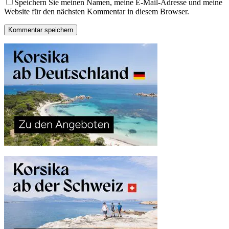
Speichern Sie meinen Namen, meine E-Mail-Adresse und meine
Website für den nächsten Kommentar in diesem Browser.