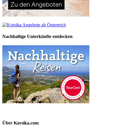
Nachhaltige Unterkünfte entdecken
Über Korsika.com