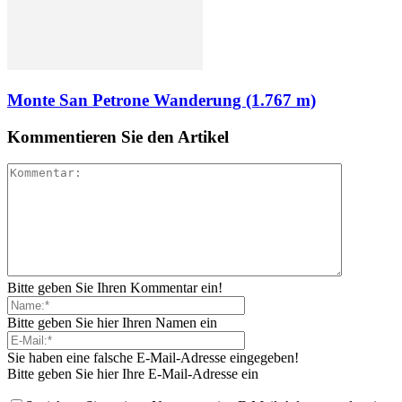
Monte San Petrone Wanderung (1.767 m)
Kommentieren Sie den Artikel
Bitte geben Sie Ihren Kommentar ein!
Bitte geben Sie hier Ihren Namen ein
Sie haben eine falsche E-Mail-Adresse eingegeben!
Bitte geben Sie hier Ihre E-Mail-Adresse ein