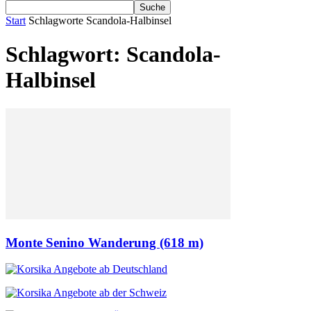
Start
Schlagworte
Scandola-Halbinsel
Schlagwort: Scandola-
Halbinsel
Monte Senino Wanderung (618 m)