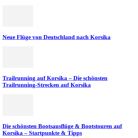
Neue Flüge von Deutschland nach Korsika
Trailrunning auf Korsika – Die schönsten
Trailrunning-Strecken auf Korsika
Die schönsten Bootsausflüge & Bootstouren auf
Korsika – Startpunkte & Tipps