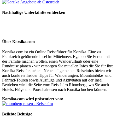
Nachhaltige Unterkünfte entdecken
Über Korsika.com
Korsika.com ist ein Online Reiseführer für Korsika. Eine zu
Frankreich gehörende Insel im Mittelmeer. Egal ob Sie Ferien mit
der Familie machen wollen, einen Wanderurlaub oder eine
Rundreise planen - wir versorgen Sie mit allen Infos die Sie für Ihre
Korsika Reise brauchen. Neben allgemeinen Reiseinfos bieten wir
auch konkrete Insider-Tipps für Wanderungen, Mountainbike- und
Fahrrad-Touren sowie Ausflüge und Aktivitäten auf der Insel.
Betrieben wird die Seite vom Reisebüro Rhomberg, wo Sie auch
Hotels, Flüge und Pauschalreisen nach Korsika buchen können.
Korsika.com wird präsentiert von:
Beliebte Beiträge