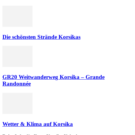
Die schönsten Strände Korsikas
GR20 Weitwanderweg Korsika – Grande
Randonnée
Wetter & Klima auf Korsika