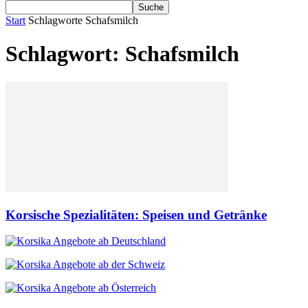
Start
Schlagworte
Schafsmilch
Schlagwort: Schafsmilch
Korsische Spezialitäten: Speisen und Getränke