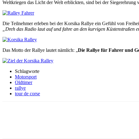
Weltkriegen das Licht der Welt erblickten, sind bei der Siegerehrung 
Die Teilnehmer erleben bei der Korsika Rallye ein Gefühl von Freihe
„Dreh das Radio laut auf und fahre an den kurvigen Küstenstraßen e
Das Motto der Rallye lautet nämlich: „
Die Rallye für Fahrer und G
Schlagworte
Motorsport
Oldtimer
rallye
tour de corse