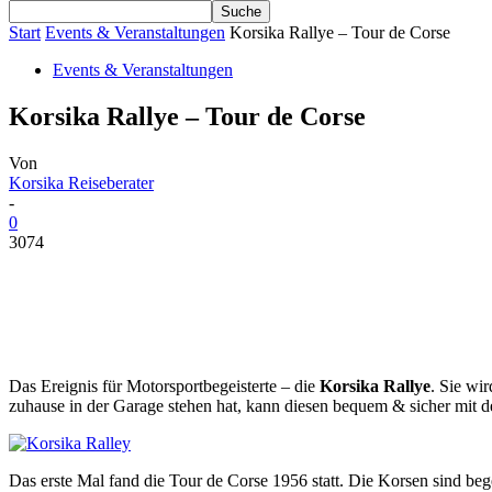
Start
Events & Veranstaltungen
Korsika Rallye – Tour de Corse
Events & Veranstaltungen
Korsika Rallye – Tour de Corse
Von
Korsika Reiseberater
-
0
3074
Das Ereignis für Motorsportbegeisterte – die
Korsika Rallye
. Sie wir
zuhause in der Garage stehen hat, kann diesen bequem & sicher mit 
Das erste Mal fand die Tour de Corse 1956 statt. Die Korsen sind be