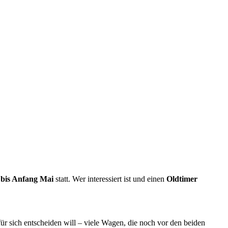
 bis Anfang Mai
statt. Wer interessiert ist und einen
Oldtimer
ür sich entscheiden will – viele Wagen, die noch vor den beiden