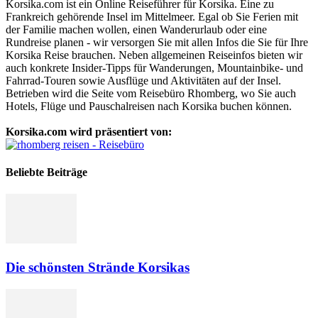
Korsika.com ist ein Online Reiseführer für Korsika. Eine zu
Frankreich gehörende Insel im Mittelmeer. Egal ob Sie Ferien mit
der Familie machen wollen, einen Wanderurlaub oder eine
Rundreise planen - wir versorgen Sie mit allen Infos die Sie für Ihre
Korsika Reise brauchen. Neben allgemeinen Reiseinfos bieten wir
auch konkrete Insider-Tipps für Wanderungen, Mountainbike- und
Fahrrad-Touren sowie Ausflüge und Aktivitäten auf der Insel.
Betrieben wird die Seite vom Reisebüro Rhomberg, wo Sie auch
Hotels, Flüge und Pauschalreisen nach Korsika buchen können.
Korsika.com wird präsentiert von:
Beliebte Beiträge
Die schönsten Strände Korsikas