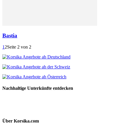
Bastia
1
2
Seite 2 von 2
Nachhaltige Unterkünfte entdecken
Über Korsika.com