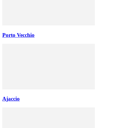
Porto Vecchio
Ajaccio