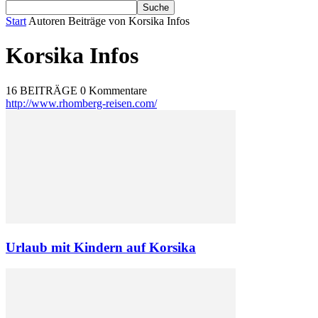
Start
Autoren
Beiträge von Korsika Infos
Korsika Infos
16 BEITRÄGE
0 Kommentare
http://www.rhomberg-reisen.com/
Urlaub mit Kindern auf Korsika