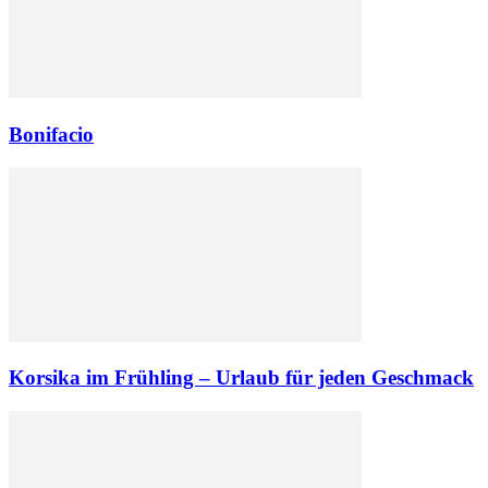
Bonifacio
Korsika im Frühling – Urlaub für jeden Geschmack