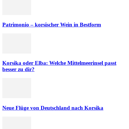
Patrimonio – korsischer Wein in Bestform
Korsika oder Elba: Welche Mittelmeerinsel passt
besser zu dir?
Neue Flüge von Deutschland nach Korsika