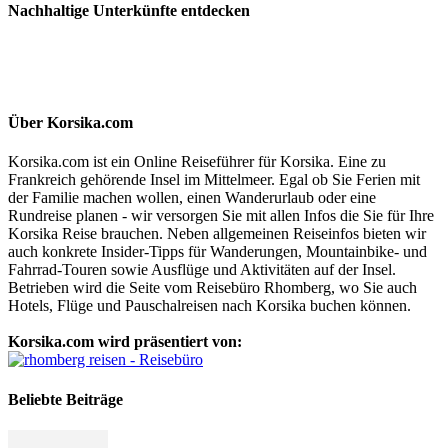
Nachhaltige Unterkünfte entdecken
Über Korsika.com
Korsika.com ist ein Online Reiseführer für Korsika. Eine zu
Frankreich gehörende Insel im Mittelmeer. Egal ob Sie Ferien mit
der Familie machen wollen, einen Wanderurlaub oder eine
Rundreise planen - wir versorgen Sie mit allen Infos die Sie für Ihre
Korsika Reise brauchen. Neben allgemeinen Reiseinfos bieten wir
auch konkrete Insider-Tipps für Wanderungen, Mountainbike- und
Fahrrad-Touren sowie Ausflüge und Aktivitäten auf der Insel.
Betrieben wird die Seite vom Reisebüro Rhomberg, wo Sie auch
Hotels, Flüge und Pauschalreisen nach Korsika buchen können.
Korsika.com wird präsentiert von:
Beliebte Beiträge