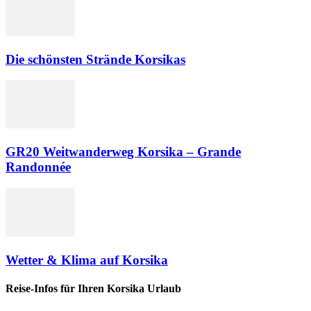
Die schönsten Strände Korsikas
GR20 Weitwanderweg Korsika – Grande
Randonnée
Wetter & Klima auf Korsika
Reise-Infos für Ihren Korsika Urlaub