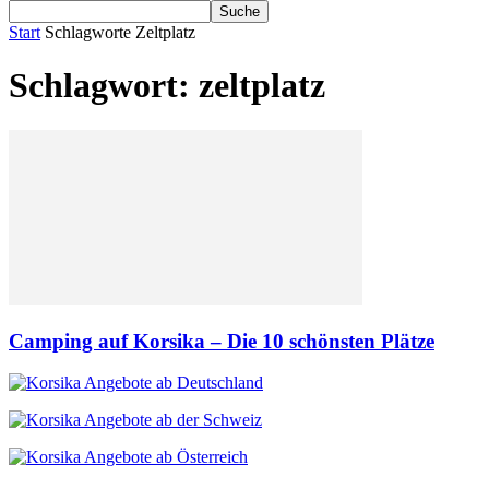
Start
Schlagworte
Zeltplatz
Schlagwort: zeltplatz
Camping auf Korsika – Die 10 schönsten Plätze