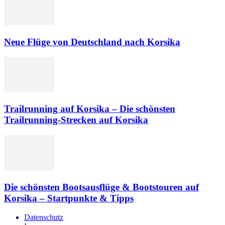
Neue Flüge von Deutschland nach Korsika
Trailrunning auf Korsika – Die schönsten
Trailrunning-Strecken auf Korsika
Die schönsten Bootsausflüge & Bootstouren auf
Korsika – Startpunkte & Tipps
Datenschutz