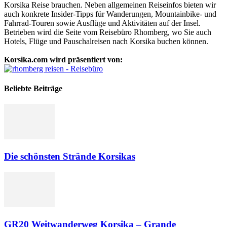
Korsika Reise brauchen. Neben allgemeinen Reiseinfos bieten wir
auch konkrete Insider-Tipps für Wanderungen, Mountainbike- und
Fahrrad-Touren sowie Ausflüge und Aktivitäten auf der Insel.
Betrieben wird die Seite vom Reisebüro Rhomberg, wo Sie auch
Hotels, Flüge und Pauschalreisen nach Korsika buchen können.
Korsika.com wird präsentiert von:
Beliebte Beiträge
Die schönsten Strände Korsikas
GR20 Weitwanderweg Korsika – Grande