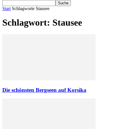
Start
Schlagworte
Stausee
Schlagwort: Stausee
Die schönsten Bergseen auf Korsika