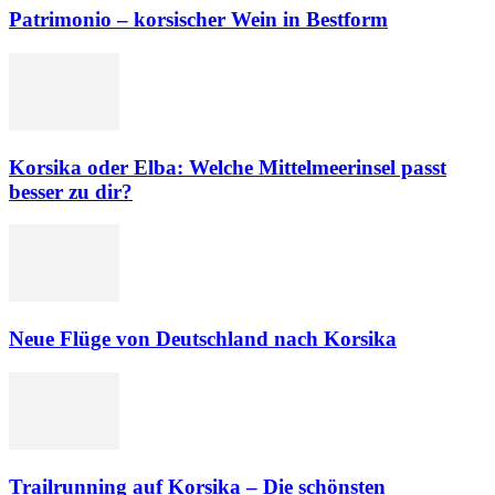
Patrimonio – korsischer Wein in Bestform
Korsika oder Elba: Welche Mittelmeerinsel passt
besser zu dir?
Neue Flüge von Deutschland nach Korsika
Trailrunning auf Korsika – Die schönsten