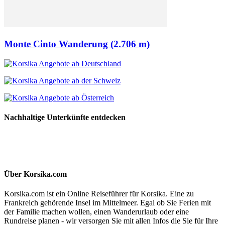
Monte Cinto Wanderung (2.706 m)
Nachhaltige Unterkünfte entdecken
Über Korsika.com
Korsika.com ist ein Online Reiseführer für Korsika. Eine zu
Frankreich gehörende Insel im Mittelmeer. Egal ob Sie Ferien mit
der Familie machen wollen, einen Wanderurlaub oder eine
Rundreise planen - wir versorgen Sie mit allen Infos die Sie für Ihre