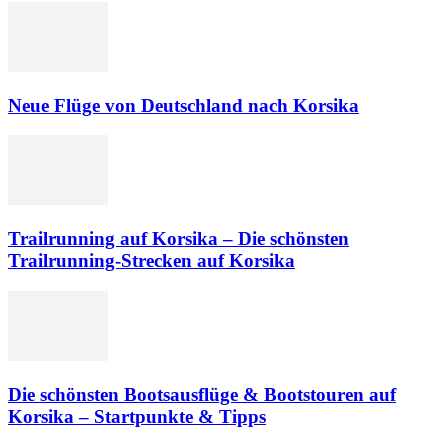
Neue Flüge von Deutschland nach Korsika
Trailrunning auf Korsika – Die schönsten
Trailrunning-Strecken auf Korsika
Die schönsten Bootsausflüge & Bootstouren auf
Korsika – Startpunkte & Tipps