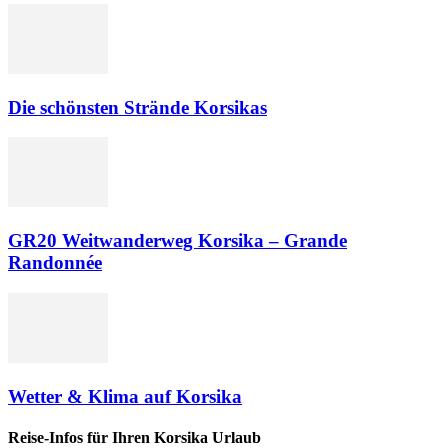
Die schönsten Strände Korsikas
GR20 Weitwanderweg Korsika – Grande
Randonnée
Wetter & Klima auf Korsika
Reise-Infos für Ihren Korsika Urlaub