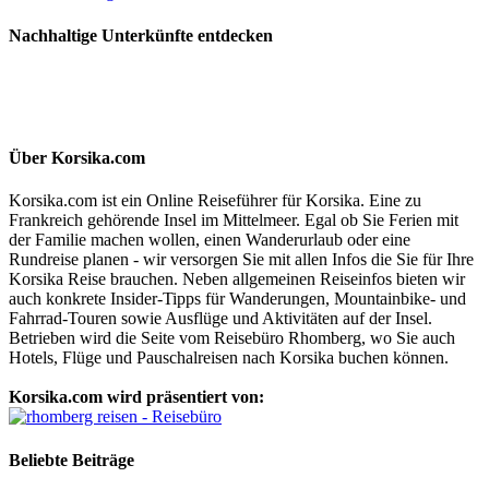
Nachhaltige Unterkünfte entdecken
Über Korsika.com
Korsika.com ist ein Online Reiseführer für Korsika. Eine zu
Frankreich gehörende Insel im Mittelmeer. Egal ob Sie Ferien mit
der Familie machen wollen, einen Wanderurlaub oder eine
Rundreise planen - wir versorgen Sie mit allen Infos die Sie für Ihre
Korsika Reise brauchen. Neben allgemeinen Reiseinfos bieten wir
auch konkrete Insider-Tipps für Wanderungen, Mountainbike- und
Fahrrad-Touren sowie Ausflüge und Aktivitäten auf der Insel.
Betrieben wird die Seite vom Reisebüro Rhomberg, wo Sie auch
Hotels, Flüge und Pauschalreisen nach Korsika buchen können.
Korsika.com wird präsentiert von:
Beliebte Beiträge