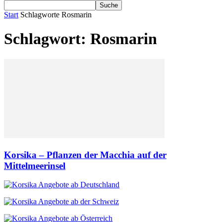
Start
Schlagworte
Rosmarin
Schlagwort: Rosmarin
Korsika – Pflanzen der Macchia auf der
Mittelmeerinsel