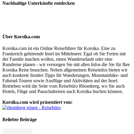
Nachhaltige Unterkünfte entdecken
Über Korsika.com
Korsika.com ist ein Online Reiseführer für Korsika. Eine zu
Frankreich gehörende Insel im Mittelmeer. Egal ob Sie Ferien mit
der Familie machen wollen, einen Wanderurlaub oder eine
Rundreise planen - wir versorgen Sie mit allen Infos die Sie für Ihre
Korsika Reise brauchen. Neben allgemeinen Reiseinfos bieten wir
auch konkrete Insider-Tipps für Wanderungen, Mountainbike- und
Fahrrad-Touren sowie Ausflüge und Aktivitäten auf der Insel.
Betrieben wird die Seite vom Reisebüro Rhomberg, wo Sie auch
Hotels, Flüge und Pauschalreisen nach Korsika buchen können.
Korsika.com wird präsentiert von:
Beliebte Beiträge