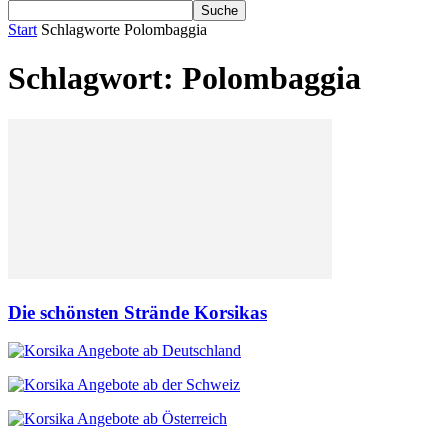
Start
Schlagworte
Polombaggia
Schlagwort: Polombaggia
Die schönsten Strände Korsikas