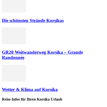
Die schönsten Strände Korsikas
GR20 Weitwanderweg Korsika – Grande
Randonnée
Wetter & Klima auf Korsika
Reise-Infos für Ihren Korsika Urlaub