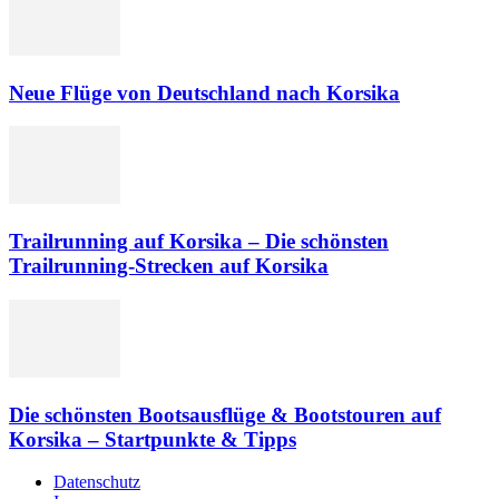
Neue Flüge von Deutschland nach Korsika
Trailrunning auf Korsika – Die schönsten
Trailrunning-Strecken auf Korsika
Die schönsten Bootsausflüge & Bootstouren auf
Korsika – Startpunkte & Tipps
Datenschutz