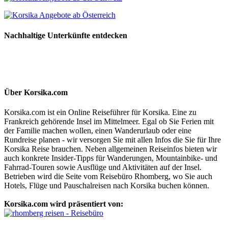
Nachhaltige Unterkünfte entdecken
Über Korsika.com
Korsika.com ist ein Online Reiseführer für Korsika. Eine zu
Frankreich gehörende Insel im Mittelmeer. Egal ob Sie Ferien mit
der Familie machen wollen, einen Wanderurlaub oder eine
Rundreise planen - wir versorgen Sie mit allen Infos die Sie für Ihre
Korsika Reise brauchen. Neben allgemeinen Reiseinfos bieten wir
auch konkrete Insider-Tipps für Wanderungen, Mountainbike- und
Fahrrad-Touren sowie Ausflüge und Aktivitäten auf der Insel.
Betrieben wird die Seite vom Reisebüro Rhomberg, wo Sie auch
Hotels, Flüge und Pauschalreisen nach Korsika buchen können.
Korsika.com wird präsentiert von: