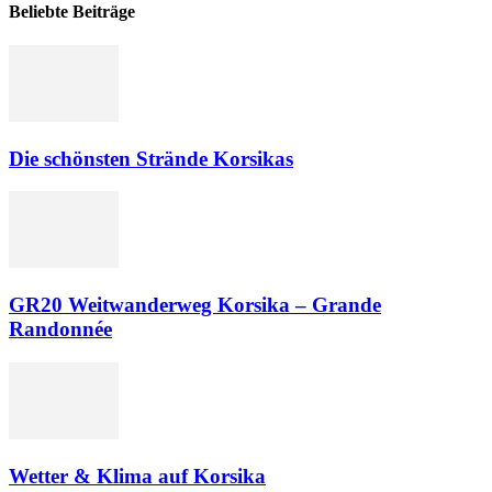
Beliebte Beiträge
Die schönsten Strände Korsikas
GR20 Weitwanderweg Korsika – Grande
Randonnée
Wetter & Klima auf Korsika