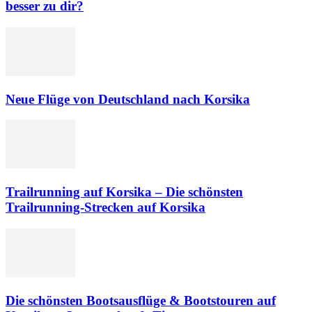
besser zu dir?
Neue Flüge von Deutschland nach Korsika
Trailrunning auf Korsika – Die schönsten
Trailrunning-Strecken auf Korsika
Die schönsten Bootsausflüge & Bootstouren auf