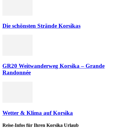
Die schönsten Strände Korsikas
GR20 Weitwanderweg Korsika – Grande
Randonnée
Wetter & Klima auf Korsika
Reise-Infos für Ihren Korsika Urlaub