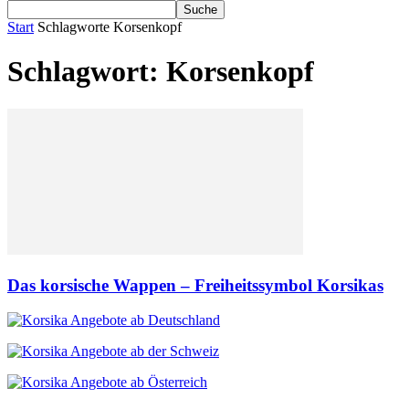
Start
Schlagworte
Korsenkopf
Schlagwort: Korsenkopf
Das korsische Wappen – Freiheitssymbol Korsikas