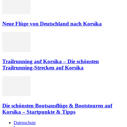
Neue Flüge von Deutschland nach Korsika
Trailrunning auf Korsika – Die schönsten
Trailrunning-Strecken auf Korsika
Die schönsten Bootsausflüge & Bootstouren auf
Korsika – Startpunkte & Tipps
Datenschutz