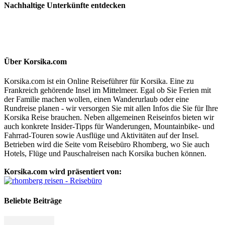
Nachhaltige Unterkünfte entdecken
Über Korsika.com
Korsika.com ist ein Online Reiseführer für Korsika. Eine zu
Frankreich gehörende Insel im Mittelmeer. Egal ob Sie Ferien mit
der Familie machen wollen, einen Wanderurlaub oder eine
Rundreise planen - wir versorgen Sie mit allen Infos die Sie für Ihre
Korsika Reise brauchen. Neben allgemeinen Reiseinfos bieten wir
auch konkrete Insider-Tipps für Wanderungen, Mountainbike- und
Fahrrad-Touren sowie Ausflüge und Aktivitäten auf der Insel.
Betrieben wird die Seite vom Reisebüro Rhomberg, wo Sie auch
Hotels, Flüge und Pauschalreisen nach Korsika buchen können.
Korsika.com wird präsentiert von:
Beliebte Beiträge