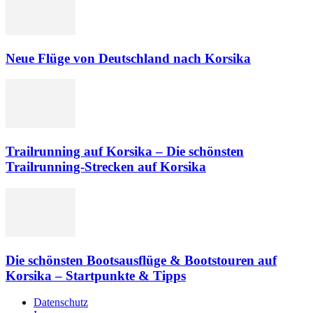
Neue Flüge von Deutschland nach Korsika
Trailrunning auf Korsika – Die schönsten
Trailrunning-Strecken auf Korsika
Die schönsten Bootsausflüge & Bootstouren auf
Korsika – Startpunkte & Tipps
Datenschutz