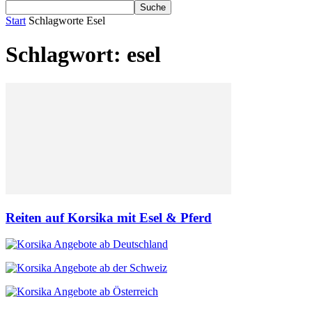
Start
Schlagworte
Esel
Schlagwort: esel
Reiten auf Korsika mit Esel & Pferd