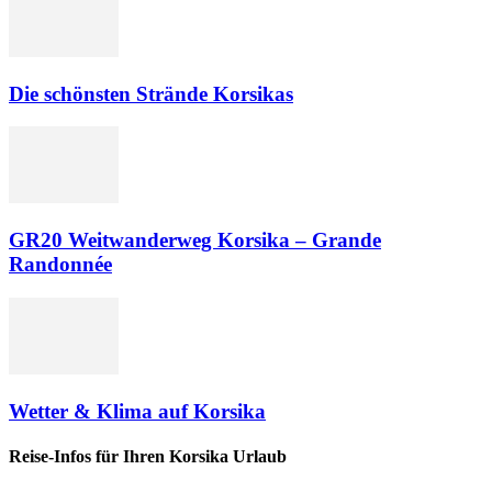
Die schönsten Strände Korsikas
GR20 Weitwanderweg Korsika – Grande
Randonnée
Wetter & Klima auf Korsika
Reise-Infos für Ihren Korsika Urlaub