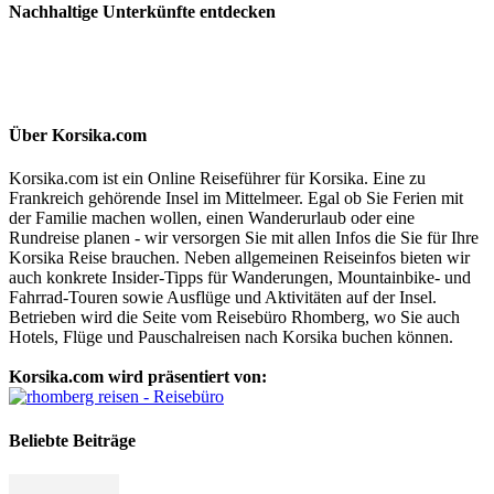
Nachhaltige Unterkünfte entdecken
Über Korsika.com
Korsika.com ist ein Online Reiseführer für Korsika. Eine zu
Frankreich gehörende Insel im Mittelmeer. Egal ob Sie Ferien mit
der Familie machen wollen, einen Wanderurlaub oder eine
Rundreise planen - wir versorgen Sie mit allen Infos die Sie für Ihre
Korsika Reise brauchen. Neben allgemeinen Reiseinfos bieten wir
auch konkrete Insider-Tipps für Wanderungen, Mountainbike- und
Fahrrad-Touren sowie Ausflüge und Aktivitäten auf der Insel.
Betrieben wird die Seite vom Reisebüro Rhomberg, wo Sie auch
Hotels, Flüge und Pauschalreisen nach Korsika buchen können.
Korsika.com wird präsentiert von:
Beliebte Beiträge