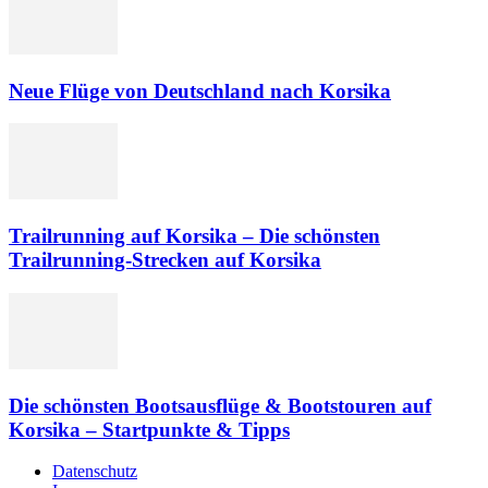
Neue Flüge von Deutschland nach Korsika
Trailrunning auf Korsika – Die schönsten
Trailrunning-Strecken auf Korsika
Die schönsten Bootsausflüge & Bootstouren auf
Korsika – Startpunkte & Tipps
Datenschutz