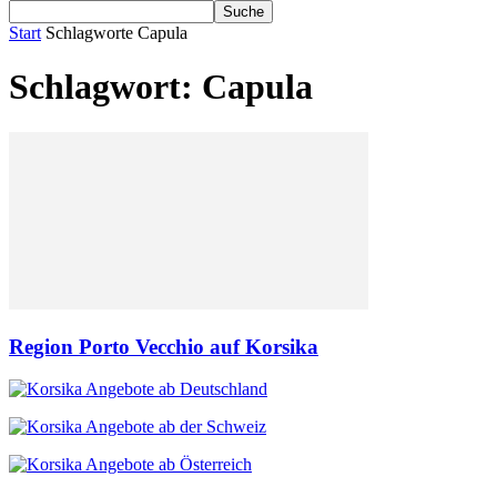
Start
Schlagworte
Capula
Schlagwort: Capula
Region Porto Vecchio auf Korsika