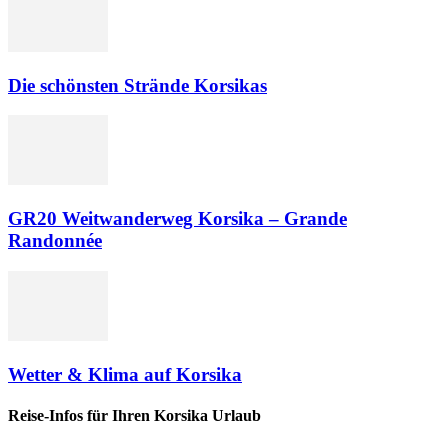
Die schönsten Strände Korsikas
GR20 Weitwanderweg Korsika – Grande
Randonnée
Wetter & Klima auf Korsika
Reise-Infos für Ihren Korsika Urlaub