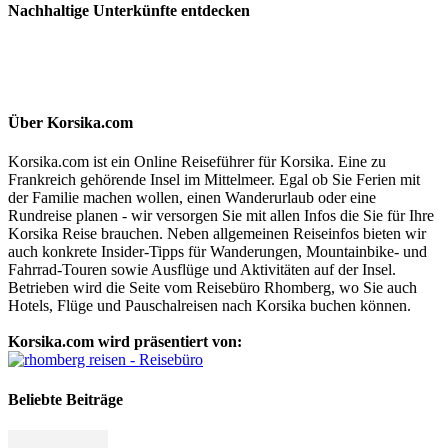
Nachhaltige Unterkünfte entdecken
Über Korsika.com
Korsika.com ist ein Online Reiseführer für Korsika. Eine zu
Frankreich gehörende Insel im Mittelmeer. Egal ob Sie Ferien mit
der Familie machen wollen, einen Wanderurlaub oder eine
Rundreise planen - wir versorgen Sie mit allen Infos die Sie für Ihre
Korsika Reise brauchen. Neben allgemeinen Reiseinfos bieten wir
auch konkrete Insider-Tipps für Wanderungen, Mountainbike- und
Fahrrad-Touren sowie Ausflüge und Aktivitäten auf der Insel.
Betrieben wird die Seite vom Reisebüro Rhomberg, wo Sie auch
Hotels, Flüge und Pauschalreisen nach Korsika buchen können.
Korsika.com wird präsentiert von:
Beliebte Beiträge