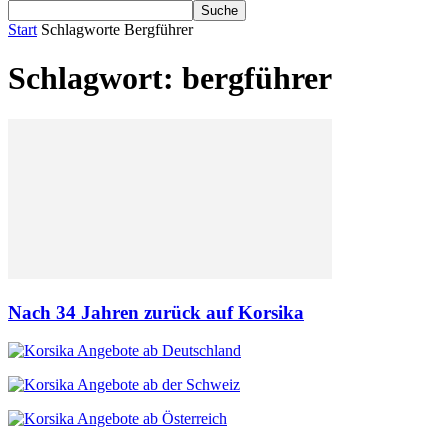
Start
Schlagworte
Bergführer
Schlagwort: bergführer
Nach 34 Jahren zurück auf Korsika