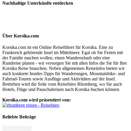
Nachhaltige Unterkünfte entdecken
Über Korsika.com
Korsika.com ist ein Online Reiseführer für Korsika. Eine zu
Frankreich gehörende Insel im Mittelmeer. Egal ob Sie Ferien mit
der Familie machen wollen, einen Wanderurlaub oder eine
Rundreise planen - wir versorgen Sie mit allen Infos die Sie für Ihre
Korsika Reise brauchen. Neben allgemeinen Reiseinfos bieten wir
auch konkrete Insider-Tipps für Wanderungen, Mountainbike- und
Fahrrad-Touren sowie Ausflüge und Aktivitäten auf der Insel.
Betrieben wird die Seite vom Reisebüro Rhomberg, wo Sie auch
Hotels, Flüge und Pauschalreisen nach Korsika buchen können.
Korsika.com wird präsentiert von:
Beliebte Beiträge