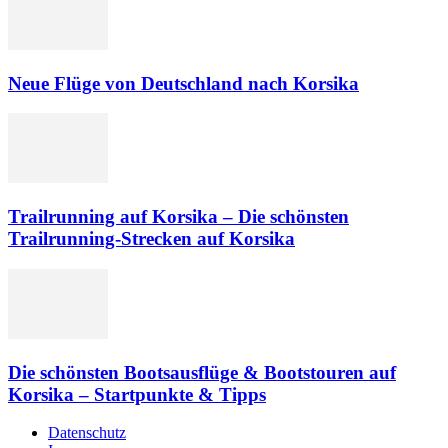
Neue Flüge von Deutschland nach Korsika
Trailrunning auf Korsika – Die schönsten
Trailrunning-Strecken auf Korsika
Die schönsten Bootsausflüge & Bootstouren auf
Korsika – Startpunkte & Tipps
Datenschutz