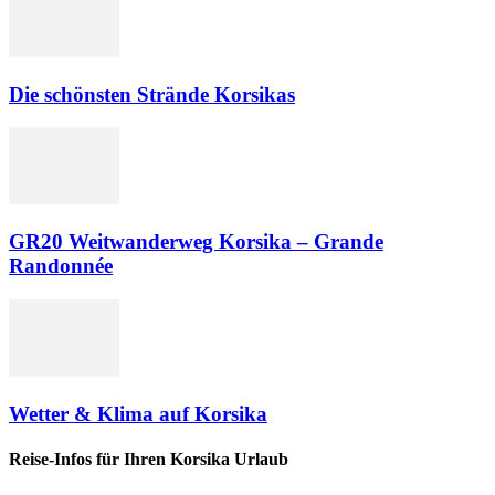
Die schönsten Strände Korsikas
GR20 Weitwanderweg Korsika – Grande
Randonnée
Wetter & Klima auf Korsika
Reise-Infos für Ihren Korsika Urlaub