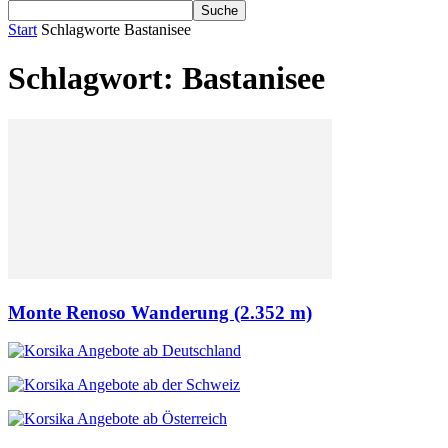
Start
Schlagworte
Bastanisee
Schlagwort: Bastanisee
Monte Renoso Wanderung (2.352 m)