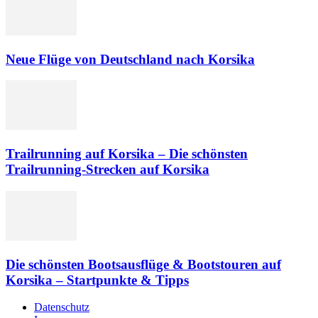
Neue Flüge von Deutschland nach Korsika
Trailrunning auf Korsika – Die schönsten
Trailrunning-Strecken auf Korsika
Die schönsten Bootsausflüge & Bootstouren auf
Korsika – Startpunkte & Tipps
Datenschutz