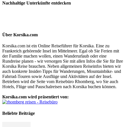
Nachhaltige Unterkünfte entdecken
Über Korsika.com
Korsika.com ist ein Online Reiseführer für Korsika. Eine zu
Frankreich gehörende Insel im Mittelmeer. Egal ob Sie Ferien mit
der Familie machen wollen, einen Wanderurlaub oder eine
Rundreise planen - wir versorgen Sie mit allen Infos die Sie für Ihre
Korsika Reise brauchen. Neben allgemeinen Reiseinfos bieten wir
auch konkrete Insider-Tipps für Wanderungen, Mountainbike- und
Fahrrad-Touren sowie Ausflüge und Aktivitäten auf der Insel.
Betrieben wird die Seite vom Reisebüro Rhomberg, wo Sie auch
Hotels, Flüge und Pauschalreisen nach Korsika buchen können.
Korsika.com wird präsentiert von:
Beliebte Beiträge