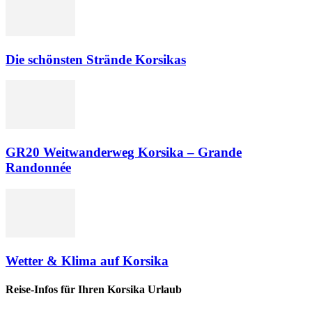
Die schönsten Strände Korsikas
GR20 Weitwanderweg Korsika – Grande
Randonnée
Wetter & Klima auf Korsika
Reise-Infos für Ihren Korsika Urlaub