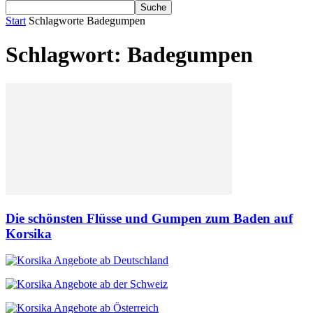
Start
Schlagworte
Badegumpen
Schlagwort: Badegumpen
Die schönsten Flüsse und Gumpen zum Baden auf
Korsika