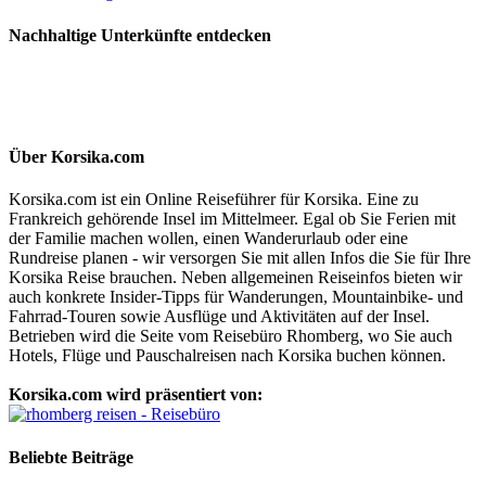
Nachhaltige Unterkünfte entdecken
Über Korsika.com
Korsika.com ist ein Online Reiseführer für Korsika. Eine zu
Frankreich gehörende Insel im Mittelmeer. Egal ob Sie Ferien mit
der Familie machen wollen, einen Wanderurlaub oder eine
Rundreise planen - wir versorgen Sie mit allen Infos die Sie für Ihre
Korsika Reise brauchen. Neben allgemeinen Reiseinfos bieten wir
auch konkrete Insider-Tipps für Wanderungen, Mountainbike- und
Fahrrad-Touren sowie Ausflüge und Aktivitäten auf der Insel.
Betrieben wird die Seite vom Reisebüro Rhomberg, wo Sie auch
Hotels, Flüge und Pauschalreisen nach Korsika buchen können.
Korsika.com wird präsentiert von:
Beliebte Beiträge