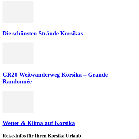
Die schönsten Strände Korsikas
GR20 Weitwanderweg Korsika – Grande
Randonnée
Wetter & Klima auf Korsika
Reise-Infos für Ihren Korsika Urlaub